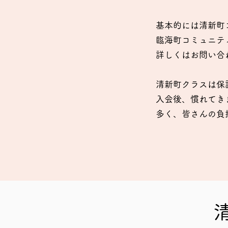
基本的には清新町
臨海町コミュニテ
詳しくはお問い合
清新町クラスは保
入会後、慣れてき
多く、皆さんの
負