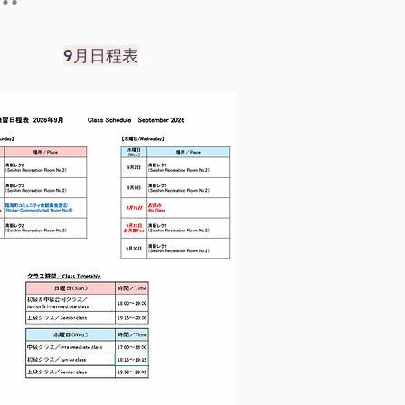
9月日程表