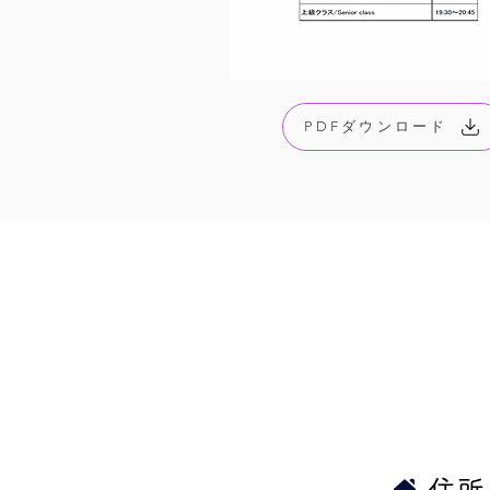
PDFダウンロード