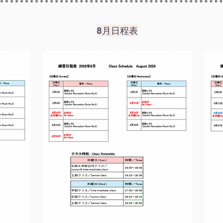
8月日程表