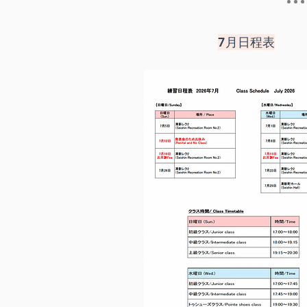
7月日程表