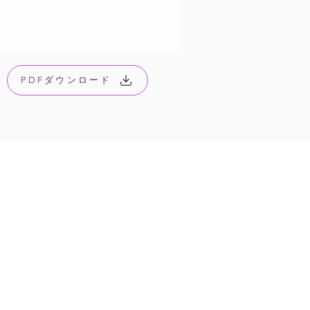
PDFダウンロード