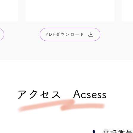
PDFダウンロード
​アクセス Acsess