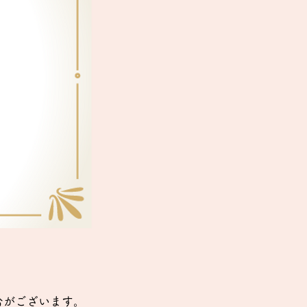
合がございます。